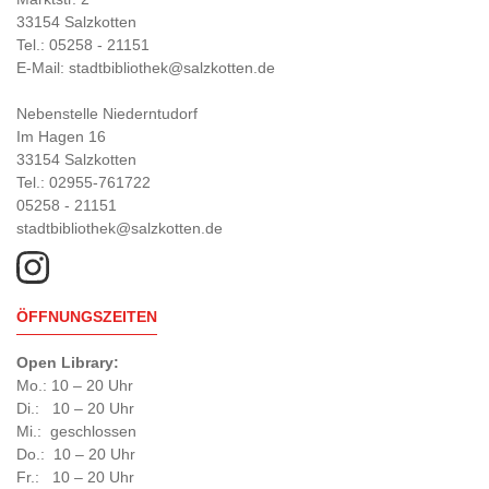
33154 Salzkotten
Tel.: 05258 - 21151
E-Mail: stadtbibliothek@salzkotten.de
Nebenstelle Niederntudorf
Im Hagen 16
33154 Salzkotten
Tel.: 02955-761722
05258 - 21151
stadtbibliothek@salzkotten.de
ÖFFNUNGSZEITEN
Open Library:
Mo.: 10 – 20 Uhr
Di.: 10 – 20 Uhr
Mi.: geschlossen
Do.: 10 – 20 Uhr
Fr.: 10 – 20 Uhr