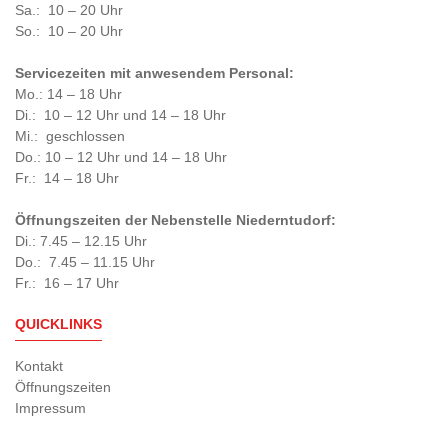
Sa.: 10 – 20 Uhr
So.: 10 – 20 Uhr
Servicezeiten mit anwesendem Personal:
Mo.: 14 – 18 Uhr
Di.: 10 – 12 Uhr und 14 – 18 Uhr
Mi.: geschlossen
Do.: 10 – 12 Uhr und 14 – 18 Uhr
Fr.: 14 – 18 Uhr
Öffnungszeiten der Nebenstelle Niederntudorf:
Di.: 7.45 – 12.15 Uhr
Do.: 7.45 – 11.15 Uhr
Fr.: 16 – 17 Uhr
QUICKLINKS
Kontakt
Öffnungszeiten
Impressum