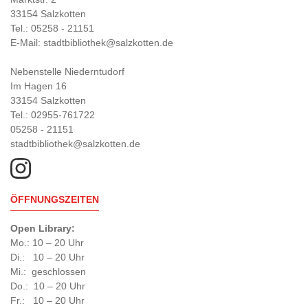
33154 Salzkotten
Tel.: 05258 - 21151
E-Mail: stadtbibliothek@salzkotten.de
Nebenstelle Niederntudorf
Im Hagen 16
33154 Salzkotten
Tel.: 02955-761722
05258 - 21151
stadtbibliothek@salzkotten.de
ÖFFNUNGSZEITEN
Open Library:
Mo.: 10 – 20 Uhr
Di.: 10 – 20 Uhr
Mi.: geschlossen
Do.: 10 – 20 Uhr
Fr.: 10 – 20 Uhr