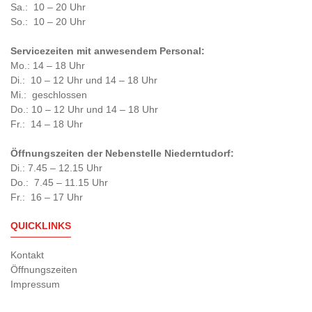
Sa.: 10 – 20 Uhr
So.: 10 – 20 Uhr
Servicezeiten mit anwesendem Personal:
Mo.: 14 – 18 Uhr
Di.: 10 – 12 Uhr und 14 – 18 Uhr
Mi.: geschlossen
Do.: 10 – 12 Uhr und 14 – 18 Uhr
Fr.: 14 – 18 Uhr
Öffnungszeiten der Nebenstelle Niederntudorf:
Di.: 7.45 – 12.15 Uhr
Do.: 7.45 – 11.15 Uhr
Fr.: 16 – 17 Uhr
QUICKLINKS
Kontakt
Öffnungszeiten
Impressum