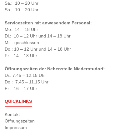
Sa.: 10 – 20 Uhr
So.: 10 – 20 Uhr
Servicezeiten mit anwesendem Personal:
Mo.: 14 – 18 Uhr
Di.: 10 – 12 Uhr und 14 – 18 Uhr
Mi.: geschlossen
Do.: 10 – 12 Uhr und 14 – 18 Uhr
Fr.: 14 – 18 Uhr
Öffnungszeiten der Nebenstelle Niederntudorf:
Di.: 7.45 – 12.15 Uhr
Do.: 7.45 – 11.15 Uhr
Fr.: 16 – 17 Uhr
QUICKLINKS
Kontakt
Öffnungszeiten
Impressum