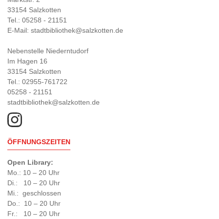
33154 Salzkotten
Tel.: 05258 - 21151
E-Mail: stadtbibliothek@salzkotten.de
Nebenstelle Niederntudorf
Im Hagen 16
33154 Salzkotten
Tel.: 02955-761722
05258 - 21151
stadtbibliothek@salzkotten.de
ÖFFNUNGSZEITEN
Open Library:
Mo.: 10 – 20 Uhr
Di.: 10 – 20 Uhr
Mi.: geschlossen
Do.: 10 – 20 Uhr
Fr.: 10 – 20 Uhr