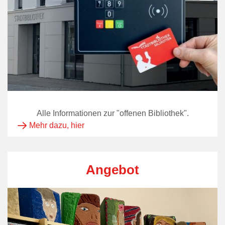
Alle Informationen zur "offenen Bibliothek".
Mehr dazu, hier
Angebot