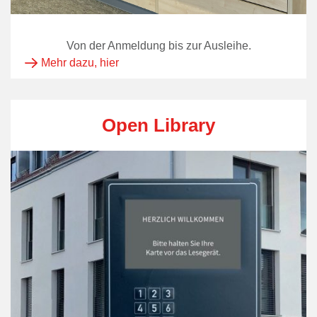
Von der Anmeldung bis zur Ausleihe.
Mehr dazu, hier
Open Library