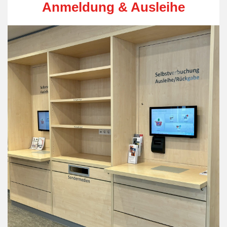
Anmeldung & Ausleihe