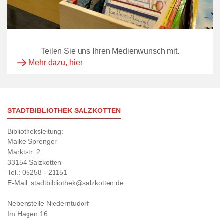
Teilen Sie uns Ihren Medienwunsch mit.
Mehr dazu, hier
STADTBIBLIOTHEK SALZKOTTEN
Bibliotheksleitung:
Maike Sprenger
Marktstr. 2
33154 Salzkotten
Tel.: 05258 - 21151
E-Mail: stadtbibliothek@salzkotten.de
Nebenstelle Niederntudorf
Im Hagen 16