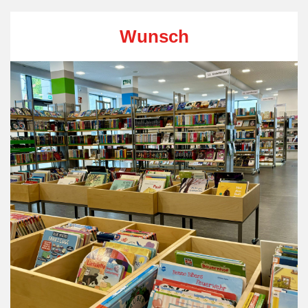
Wunsch