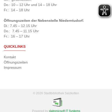
Do.: 10 – 12 Uhr und 14 – 18 Uhr
Fr.: 14 – 18 Uhr
Öffnungszeiten der Nebenstelle Niederntudorf:
Di.: 7.45 – 12.15 Uhr
Do.: 7.45 – 11.15 Uhr
Fr.: 16 – 17 Uhr
QUICKLINKS
Kontakt
Öffnungszeiten
Impressum
© 2026 Stadtbibliothek Salzkotten
Powered by
datronicsoft IT Systems