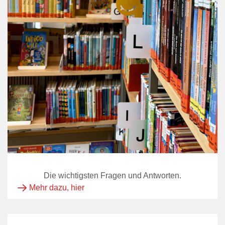
Die wichtigsten Fragen und Antworten.
Mehr dazu, hier