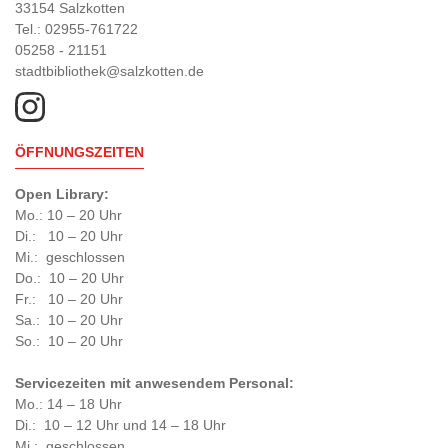
33154 Salzkotten
Tel.: 02955-761722
05258 - 21151
stadtbibliothek@salzkotten.de
ÖFFNUNGSZEITEN
Open Library:
Mo.: 10 – 20 Uhr
Di.: 10 – 20 Uhr
Mi.: geschlossen
Do.: 10 – 20 Uhr
Fr.: 10 – 20 Uhr
Sa.: 10 – 20 Uhr
So.: 10 – 20 Uhr
Servicezeiten mit anwesendem Personal:
Mo.: 14 – 18 Uhr
Di.: 10 – 12 Uhr und 14 – 18 Uhr
Mi.: geschlossen