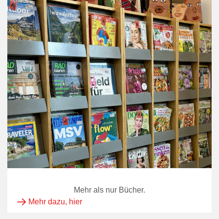
Mehr als nur Bücher.
Mehr dazu, hier