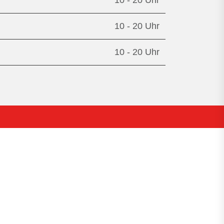
10 - 20 Uhr
10 - 20 Uhr
10 - 20 Uhr