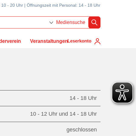
 10 - 20 Uhr | Öffnungszeit mit Personal: 14 - 18 Uhr
Mediensuche
Leserkonto
derverein
Veranstaltungen
14 - 18 Uhr
10 - 12 Uhr und 14 - 18 Uhr
geschlossen