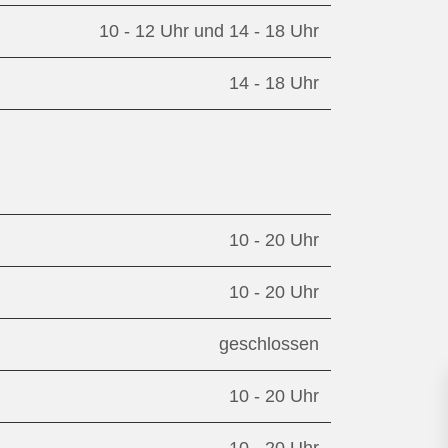
10 - 12 Uhr und 14 - 18 Uhr
14 - 18 Uhr
10 - 20 Uhr
10 - 20 Uhr
geschlossen
10 - 20 Uhr