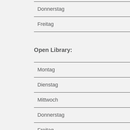
Donnerstag
Freitag
Open Library:
Montag
Dienstag
Mittwoch
Donnerstag