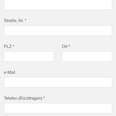
Straße, Nr.
*
PLZ
*
Ort
*
e-Mail
Telefon (Rückfragen)
*