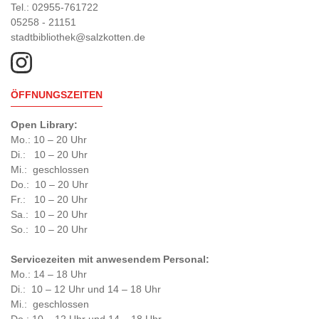
Tel.: 02955-761722
05258 - 21151
stadtbibliothek@salzkotten.de
ÖFFNUNGSZEITEN
Open Library:
Mo.: 10 – 20 Uhr
Di.: 10 – 20 Uhr
Mi.: geschlossen
Do.: 10 – 20 Uhr
Fr.: 10 – 20 Uhr
Sa.: 10 – 20 Uhr
So.: 10 – 20 Uhr
Servicezeiten mit anwesendem Personal:
Mo.: 14 – 18 Uhr
Di.: 10 – 12 Uhr und 14 – 18 Uhr
Mi.: geschlossen