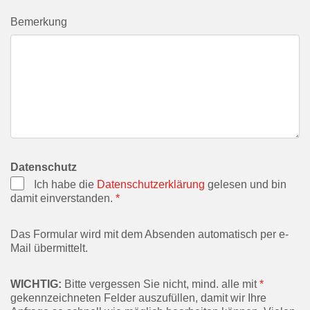
Bemerkung
Datenschutz
Ich habe die
Datenschutzerklärung
gelesen und bin
damit einverstanden.
*
Das Formular wird mit dem Absenden automatisch per e-
Mail übermittelt.
WICHTIG:
Bitte vergessen Sie nicht, mind. alle mit
*
gekennzeichneten Felder auszufüllen, damit wir Ihre