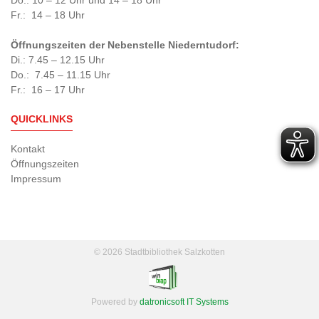
Do.: 10 – 12 Uhr und 14 – 18 Uhr
Fr.: 14 – 18 Uhr
Öffnungszeiten der Nebenstelle Niederntudorf:
Di.: 7.45 – 12.15 Uhr
Do.: 7.45 – 11.15 Uhr
Fr.: 16 – 17 Uhr
QUICKLINKS
Kontakt
Öffnungszeiten
Impressum
© 2026 Stadtbibliothek Salzkotten
Powered by
datronicsoft IT Systems