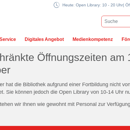
Heute: Open Library: 10 - 20 Uhr| Öf
Service
Digitales Angebot
Medienkompetenz
För
hränkte Öffnungszeiten am 
er
 hat die Bibliothek aufgrund einer Fortbildung nicht vo
et. Sie können jedoch die Open Library von 10-14 Uhr n
tehen wir Ihnen wie gewohnt mit Personal zur Verfügung