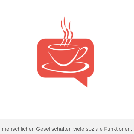
 menschlichen Gesellschaften viele soziale Funktionen,