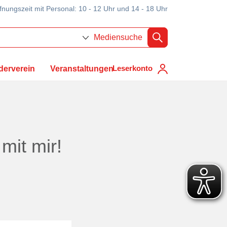
fnungszeit mit Personal: 10 - 12 Uhr und 14 - 18 Uhr
Mediensuche
Leserkonto
derverein
Veranstaltungen
mit mir!