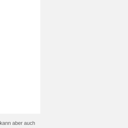
 kann aber auch